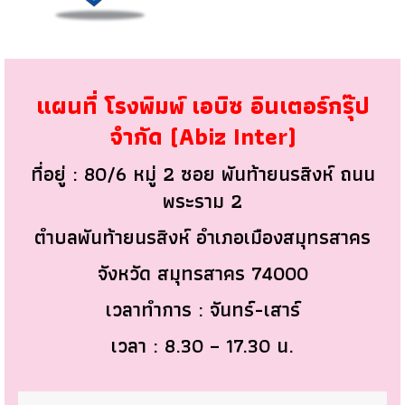
แผนที่ โรงพิมพ์ เอบิซ อินเตอร์กรุ๊ป
จำกัด (Abiz Inter)
ที่อยู่ : 80/6 หมู่ 2 ซอย พันท้ายนรสิงห์ ถนน
พระราม 2
ตำบลพันท้ายนรสิงห์ อำเภอเมืองสมุทรสาคร
จังหวัด สมุทรสาคร 74000
เวลาทำการ : จันทร์-เสาร์
เวลา : 8.30 – 17.30 น.