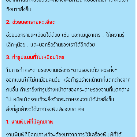
ถึงมากยิ่งขึ้น
2. ช่วยบอกรายละเอียด
ช่วยบอกรายละเอียดได้ด้วย เช่น บอกเมนูอาหาร , ให้ความรู้
เล็กๆน้อย , และบอกชื่อร้านของเราได้อีกด้วย
3. ทำรูปแบบที่ไม่เหมือนใคร
ในการทำกระดาษรองจานหรือกระดาษรองแก้ว ควรที่จะ
ออกแบบให้ไม่เหมือนคนอื่น หรือทำรูปร่างหน้าตาที่แตกต่างจาก
คนอื่น ถ้าเรายิ่งทำรูปร่างหน้าตาของกระดาษรองจานที่แตกต่าง
ไม่เหมือนใครคนก็จะยิ่งจำกระดาษรองจานได้ง่ายยิ่งขึ้น
สิ่งที่ลูกค้าจะได้จากโรงพิมพ์ของเรา คือ
1. งานพิมพ์ที่มีคุณภาพ
งานพิมพ์ที่มีคุณภาพก็จะต้องมาจากการใช้เครื่องพิมพ์ที่ได้