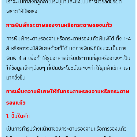
เราจะไม่ทำสิ่งที่ลูกค้าไม่ระบุมาและยังเป็นการช่วยลดข้อผิด
พลาดให้น้อยลง
การพิมพ์กระดาษรองจานหรือกระดาษรองแก้ว
การพิมพ์กระดาษรองจานหรือกระดาษรองแก้วพิมพ์ได้ ทั้ง 1-4
สี หรืออาจจะมีสีพิเศษด้วยก็ได้ แต่การพิมพ์ที่นิยมจะเป็นการ
พิมพ์ 4 สี เพื่อทำให้รูปอาหารน่ารับประทานที่สุดหรืออาจจะเป็น
ให้ข้อมูลเล็กๆน้อยๆ ที่เป็นประโยชน์และจะทำให้ลูกค้าเข้าหาเรา
มากยิ่งขึ้น
การเพิ่มความพิเศษให้กับกระดาษรองจานหรือกระดาษ
รองแก้ว
1. ปั๊มไดคัท
เป็นการทำรูปร่างหน้าตาของกระดาษรองจานหรือการรองแก้ว