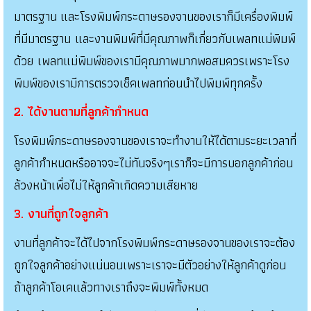
มาตรฐาน และโรงพิมพ์กระดาษรองจานของเราก็มีเครื่องพิมพ์
ที่มีมาตรฐาน และงานพิมพ์ที่มีคุณภาพก็เกี่ยวกับเพลทแม่พิมพ์
ด้วย เพลทแม่พิมพ์ของเรามีคุณภาพมากพอสมควรเพราะโรง
พิมพ์ของเรามีการตรวจเช็คเพลทก่อนนำไปพิมพ์ทุกครั้ง
2. ได้งานตามที่ลูกค้ากำหนด
โรงพิมพ์กระดาษรองจานของเราจะทำงานให้ได้ตามระยะเวลาที่
ลูกค้ากำหนดหรืออาจจะไม่ทันจริงๆเราก็จะมีการบอกลูกค้าก่อน
ล้วงหน้าเพื่อไม่ให้ลูกค้าเกิดความเสียหาย
3. งานที่ถูกใจลูกค้า
งานที่ลูกค้าจะได้ไปจากโรงพิมพ์กระดาษรองจานของเราจะต้อง
ถูกใจลูกค้าอย่างแน่นอนเพราะเราจะมีตัวอย่างให้ลูกค้าดูก่อน
ถ้าลูกค้าโอเคแล้วทางเราถึงจะพิมพ์ทั้งหมด