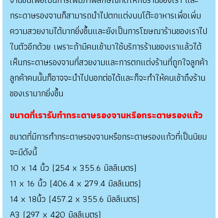
กระดาษรองจานก็สามารถนำไปตกแต่งบนโต๊ะอาหารเพื่อเพิ่ม
ความสวยงามได้มากยิ่งขึ้นและยังเป็นการโฆษณาร้านของเราไป
ในตัวอีกด้วย เพราะถ้ามีคนเข้ามาใช้บริการร้านของเราแล้วได้
เห็นกระดาษรองจานที่สวยงามและการตกแต่งร้านที่ถูกใจลูกค้า
ลูกค้าคนนั้นก็อาจจะนำไปบอกต่อได้และก็จะทำให้คนเข้าถึงร้าน
ของเรามากยิ่งขึ้น
ขนาดที่เรารับทำกระดาษรองจานหรือกระดาษรองแก้ว
ขนาดที่มีการทำกระดาษรองจานหรือกระดาษรองแก้วที่เป็นนิยม
จะมีดังนี้
10 x 14 นิ้ว (254 x 355.6 มิลลิเมตร)
11 x 16 นิ้ว (406.4 x 279.4 มิลลิเมตร)
14 x 18นิ้ว (457.2 x 355.6 มิลลิเมตร)
A3 (297 x 420 มิลลิเมตร)