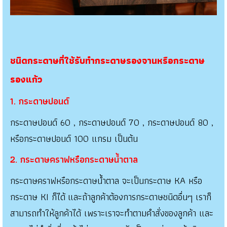
ชนิดกระดาษที่ใช้รับทำกระดาษรองจานหรือกระดาษ
รองแก้ว
1. กระดาษปอนด์
กระดาษปอนด์ 60 , กระดาษปอนด์ 70 , กระดาษปอนด์ 80 ,
หรือกระดาษปอนด์ 100 แกรม เป็นต้น
2. กระดาษคราฟหรือกระดาษน้ำตาล
กระดาษคราฟหรือกระดาษน้ำตาล จะเป็นกระดาษ KA หรือ
กระดาษ KI ก็ได้ และถ้าลูกค้าต้องการกระดาษชนิดอื่นๆ เราก็
สามารถทำให้ลูกค้าได้ เพราะเราจะทำตามคำสั่งของลูกค้า และ