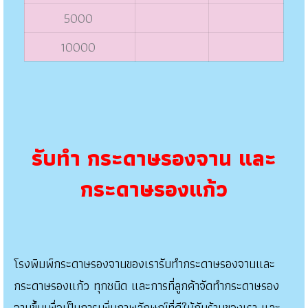
5000
10000
รับทำ กระดาษรองจาน และ
กระดาษรองแก้ว
โรงพิมพ์กระดาษรองจานของเรารับทำกระดาษรองจานและ
กระดาษรองแก้ว ทุกชนิด และการที่ลูกค้าจัดทำกระดาษรอง
จานขึ้นเพื่อเป็นการเพิ่มภาพลักษณ์ที่ดีให้กับร้านของเรา และ