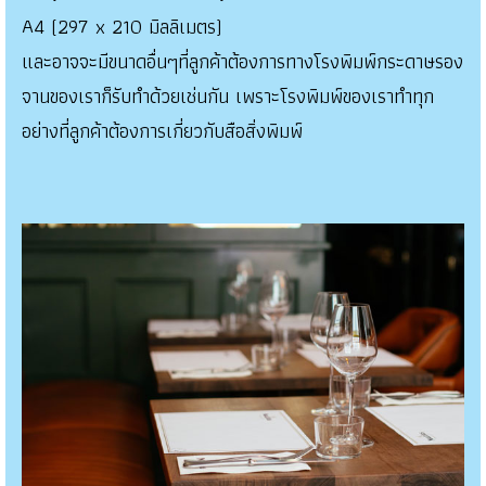
A4 (297 x 210 มิลลิเมตร)
และอาจจะมีขนาดอื่นๆที่ลูกค้าต้องการทางโรงพิมพ์กระดาษรอง
จานของเราก็รับทำด้วยเช่นกัน เพราะโรงพิมพ์ของเราทำทุก
อย่างที่ลูกค้าต้องการเกี่ยวกับสือสิ่งพิมพ์