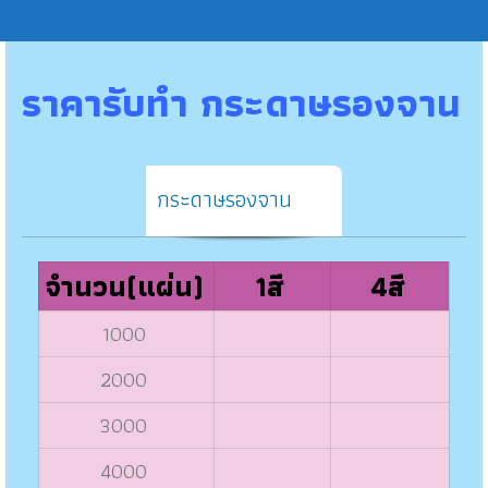
ราคารับทำ กระดาษรองจาน
กระดาษรองจาน
จำนวน(แผ่น)
1สี
4สี
1000
2000
3000
4000