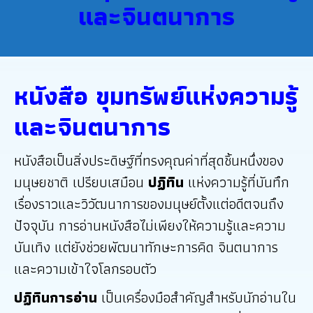
และจินตนาการ
หนังสือ ขุมทรัพย์แห่งความรู้
และจินตนาการ
หนังสือเป็นสิ่งประดิษฐ์ที่ทรงคุณค่าที่สุดชิ้นหนึ่งของ
มนุษยชาติ เปรียบเสมือน
ปฏิทิน
แห่งความรู้ที่บันทึก
เรื่องราวและวิวัฒนาการของมนุษย์ตั้งแต่อดีตจนถึง
ปัจจุบัน การอ่านหนังสือไม่เพียงให้ความรู้และความ
บันเทิง แต่ยังช่วยพัฒนาทักษะการคิด จินตนาการ
และความเข้าใจโลกรอบตัว
ปฏิทินการอ่าน
เป็นเครื่องมือสำคัญสำหรับนักอ่านใน