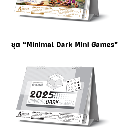
ชุด “Minimal Dark Mini Games”