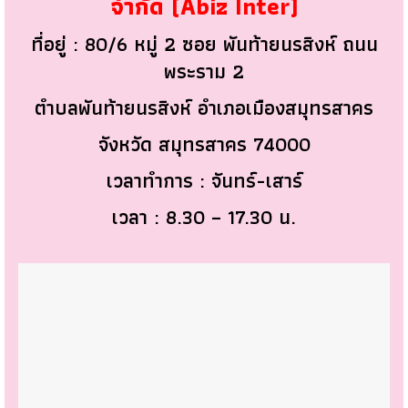
จำกัด (Abiz Inter)
ที่อยู่ : 80/6 หมู่ 2 ซอย พันท้ายนรสิงห์ ถนน
พระราม 2
ตำบลพันท้ายนรสิงห์ อำเภอเมืองสมุทรสาคร
จังหวัด สมุทรสาคร 74000
เวลาทำการ : จันทร์-เสาร์
เวลา : 8.30 – 17.30 น.