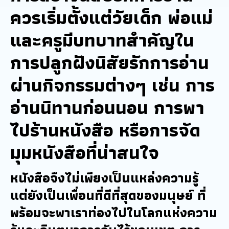
ควรเริ่มตั้งแต่วัยเด็ก พ่อแม่
และครูมีบทบาทสำคัญใน
การปลูกฝังนิสัยรักการอ่าน
ผ่านกิจกรรมต่างๆ เช่น การ
อ่านนิทานก่อนนอน การพา
ไปร้านหนังสือ หรือการจัด
มุมหนังสือที่น่าสนใจ
หนังสือจึงไม่เพียงเป็นแหล่งความรู้
แต่ยังเป็นเพื่อนที่ดีที่สุดของมนุษย์ ที่
พร้อมจะพาเราท่องไปในโลกแห่งความ