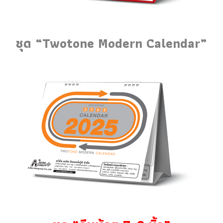
ชุด “Twotone Modern Calendar”