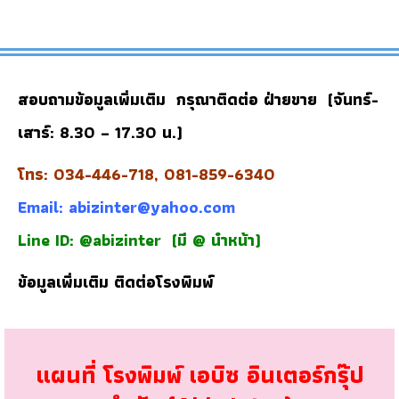
สอบถามข้อมูลเพิ่มเติม กรุณาติดต่อ ฝ่ายขาย (จันทร์-
เสาร์: 8.30 – 17.30 น.)
โทร: 034-446-718, 081-859-6340
Email:
abizinter@yahoo.com
Line ID: @abizinter
(มี @ นำหน้า)
ข้อมูลเพิ่มเติม
ติดต่อโรงพิมพ์
แผนที่ โรงพิมพ์ เอบิซ อินเตอร์กรุ๊ป