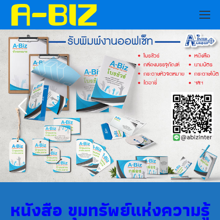
หนังสือ ขุมทรัพย์แห่งความรู้