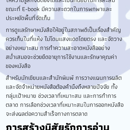
ขณะที่ E-book มีความสะดวกในการพกพาและ
ประหยัดพื้นที่จัดเก็บ
การดูแลรักษาหนังสือให้อยู่ในสภาพดีเป็นเรื่องสำคัญ
ควรเก็บในที่แห้ง ไม่โดนแสงแดดโดยตรง และจัดวาง
อย่างเหมาะสม การทำความสะอาดหนังสืออย่าง
สม่ำเสมอจะช่วยยืดอายุการใช้งานและรักษาคุณค่า
ของหนังสือ
สำหรับนักเขียนและสำนักพิมพ์ การวางแผนการผลิต
และจัดจำหน่ายหนังสือต้องคำนึงถึงหลายปัจจัย ทั้ง
กลุ่มเป้าหมาย ช่วงเวลาที่เหมาะสม และการทำการ
ตลาด การเลือกช่วงเวลาที่เหมาะสมในการออกหนังสือ
จะส่งผลต่อความสำเร็จทางการตลาด
การสร้างนิสัยรักการอ่าน