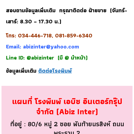
สอบถามข้อมูลเพิ่มเติม กรุณาติดต่อ ฝ่ายขาย (จันทร์-
เสาร์: 8.30 – 17.30 น.)
โทร: 034-446-718, 081-859-6340
Email:
abizinter@yahoo.com
Line ID: @abizinter
(มี @ นำหน้า)
ข้อมูลเพิ่มเติม
ติดต่อโรงพิมพ์
แผนที่ โรงพิมพ์ เอบิซ อินเตอร์กรุ๊ป
จำกัด (Abiz Inter)
ที่อยู่ : 80/6 หมู่ 2 ซอย พันท้ายนรสิงห์ ถนน
พระราม 2