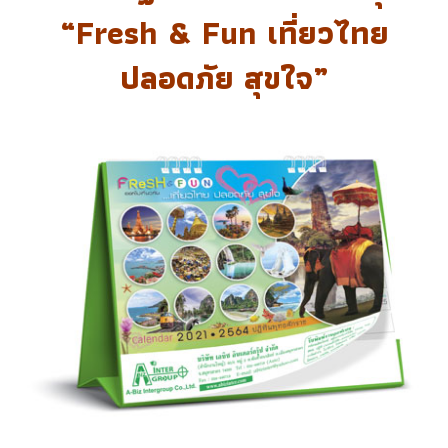
“Fresh & Fun เที่ยวไทย
ปลอดภัย สุขใจ”