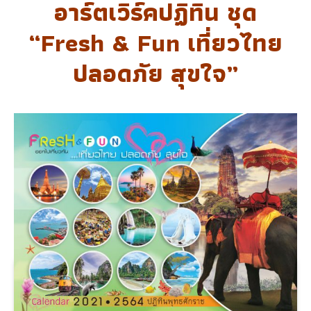
อาร์ตเวิร์คปฏิทิน ชุด
“Fresh & Fun เที่ยวไทย
ปลอดภัย สุขใจ”