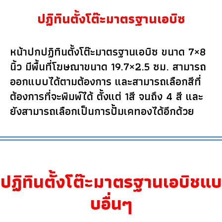
ปฏิทินตั้งโต๊ะมาตรฐานเอบิซ
หน้าปกปฏิทินตั้งโต๊ะมาตรฐานเอบิซ ขนาด 7×8
นิ้ว มีพื้นที่โฆษณาขนาด 19.7×2.5 ซม. สามารถ
ออกแบบได้ตามต้องการ และสามารถเลือกสีที่
ต้องการที่จะพิมพ์ได้ ตั้งแต่ 1สี จนถึง 4 สี และ
ยังสามารถเลือกเป็นการปั้มเคทองได้อีกด้วย
ปฏิทินตั้งโต๊ะมาตรฐานเอบิชแบ
บอื่นๆ