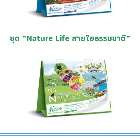
ชุด “Nature Life สายใยธรรมชาติ”