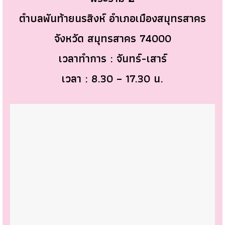
ตำบลพันท้ายนรสิงห์ อำเภอเมืองสมุทรสาคร
จังหวัด สมุทรสาคร 74000
เวลาทำการ : จันทร์-เสาร์
เวลา : 8.30 – 17.30 น.