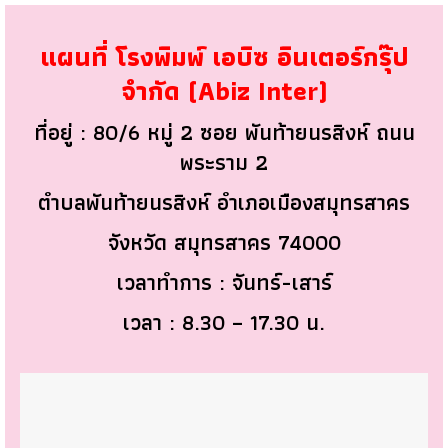
แผนที่ โรงพิมพ์ เอบิซ อินเตอร์กรุ๊ป
จำกัด (Abiz Inter)
ที่อยู่ : 80/6 หมู่ 2 ซอย พันท้ายนรสิงห์ ถนน
พระราม 2
ตำบลพันท้ายนรสิงห์ อำเภอเมืองสมุทรสาคร
จังหวัด สมุทรสาคร 74000
เวลาทำการ : จันทร์-เสาร์
เวลา : 8.30 – 17.30 น.