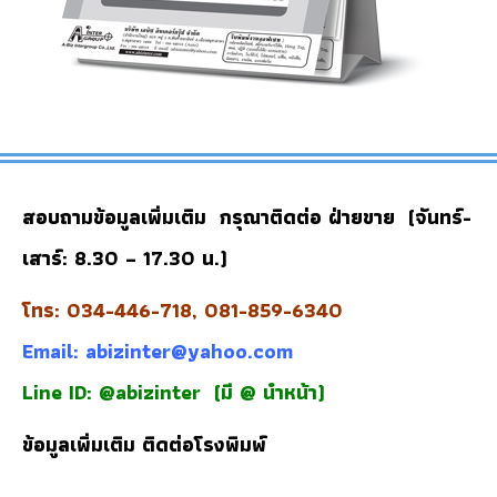
สอบถามข้อมูลเพิ่มเติม กรุณาติดต่อ ฝ่ายขาย (จันทร์-
เสาร์: 8.30 – 17.30 น.)
โทร: 034-446-718, 081-859-6340
Email:
abizinter@yahoo.com
Line ID: @abizinter
(มี @ นำหน้า)
ข้อมูลเพิ่มเติม
ติดต่อโรงพิมพ์