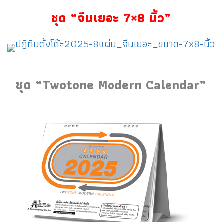
ชุด “จีนเยอะ 7×8 นิ้ว”
ชุด “Twotone Modern Calendar”