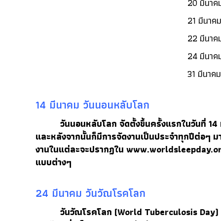
20 มีน
21 มีน
22 มีนา
24 มีน
31 มีนาค
14 มีนาคม วันนอนหลับโลก
วันนอนหลับโลก จัดตั้งขึ้นครั้งแรกในวันที่ 14 ม
และหลังจากนั้นก็มีการจัดงานเป็นประจำทุกปีต่อๆ ม
งานในแต่ละจะปรากฏใน
www.worldsleepday.o
แบบต่างๆ
24 มีนาคม วันวัณโรคโลก
วันวัณโรคโลก (
World Tuberculosis Day
)