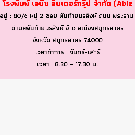
 โรงพิมพ์ เอบิซ อินเตอร์กรุ๊ป จำกัด (Abiz
ี่อยู่ : 80/6 หมู่ 2 ซอย พันท้ายนรสิงห์ ถนน พระราม
ตำบลพันท้ายนรสิงห์ อำเภอเมืองสมุทรสาคร
จังหวัด สมุทรสาคร 74000
เวลาทำการ : จันทร์-เสาร์
เวลา : 8.30 – 17.30 น.