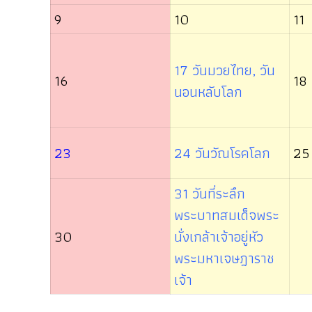
9
10
11
17 วันมวยไทย, วัน
16
18
นอนหลับโลก
23
24 วันวัณโรคโลก
25
31 วันที่ระลึก
พระบาทสมเด็จพระ
30
นั่งเกล้าเจ้าอยู่หัว
พระมหาเจษฎาราช
เจ้า