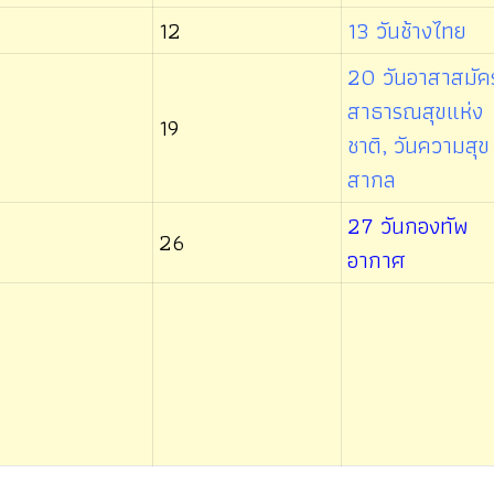
12
13 วันช้างไทย
20 วันอาสาสมัค
สาธารณสุขแห่ง
19
ชาติ, วันความสุข
สากล
27 วันกองทัพ
26
อากาศ