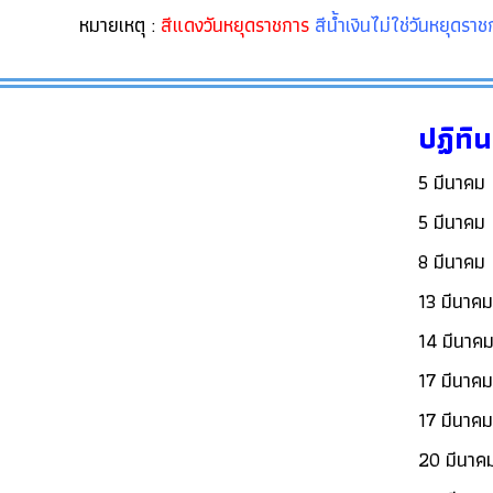
หมายเหตุ :
สีแดงวันหยุดราชการ
สีน้ำเงินไม่ใช่วันหยุดรา
ปฏิทิ
5 มีนา
5 มีนา
8 มีน
13 มีน
14 มีนา
17 มี
17 มีน
20 มีนา