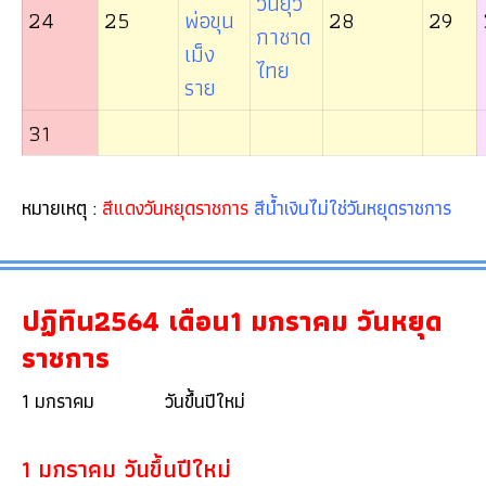
วันยุว
24
25
พ่อขุน
28
29
กาชาด
เม็ง
ไทย
ราย
31
หมายเหตุ :
สีแดงวันหยุดราชการ
สีน้ำเงินไม่ใช่วันหยุดราชการ
ปฏิทิน2564 เดือน1 มกราคม วันหยุด
ราชการ
1 มกราคม วันขึ้นปีใหม่
1 มกราคม วันขึ้นปีใหม่