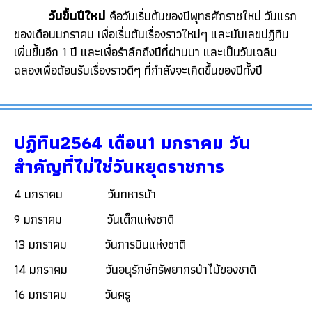
วันขึ้นปีใหม่
คือวันเริ่มต้นของปีพุทธศักราชใหม่ วันแรก
ของเดือนมกราคม เพื่อเริ่มต้นเรื่องราวใหม่ๆ และนับเลขปฏิทิน
เพิ่มขึ้นอีก 1 ปี และเพื่อรำลึกถึงปีที่ผ่านมา และเป็นวันเฉลิม
ฉลองเพื่อต้อนรับเรื่องราวดีๆ ที่กำลังจะเกิดขึ้นของปีทั้งปี
ปฏิทิน2564 เดือน1 มกราคม วัน
สำคัญที่ไม่ใช่วันหยุดราชการ
4 มกราคม วันทหารม้า
9 มกราคม วันเด็กแห่งชาติ
13 มกราคม วันการบินแห่งชาติ
14 มกราคม วันอนุรักษ์ทรัพยากรป่าไม้ของชาติ
16 มกราคม วันครู