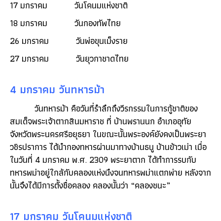
17 มกราคม วันโคนมแห่งชาติ
18 มกราคม วันกองทัพไทย
26 มกราคม วันพ่อขุนเม็งราย
27 มกราคม วันยุวกาชาดไทย
4 มกราคม วันทหารม้า
วันทหารม้า คือวันที่รำลึกถึงวีรกรรมในการกู้ชาติของ
สมเด็จพระเจ้าตากสินมหาราช ที่ บ้านพรานนก อำเภออุทัย
จังหวัดพระนครศรีอยุธยา ในขณะนั้นพระองค์ยังคงเป็นพระยา
วชิรปราการ ได้นำกองทหารผ่านมาทางบ้านธนู บ้านข้าวเม่า เมื่อ
ในวันที่ 4 มกราคม พ.ศ. 2309 พระยาตาก ได้ทำการรบกับ
ทหารพม่าอยู่ใกล้กับคลองแห่งนึงจนทหารพม่าแตกพ่าย หลังจาก
นั้นจึงได้มีการตั้งชื่อคลอง คลองนั้นว่า “คลองชนะ”
17 มกราคม วันโคนมแห่งชาติ