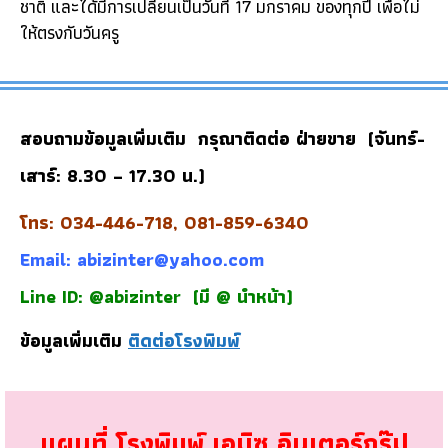
ชาติ และได้มีการเปลี่ยนเป็นวันที่ 17 มกราคม ของทุกปี เพื่อไม่
ให้ตรงกับวันครู
สอบถามข้อมูลเพิ่มเติม กรุณาติดต่อ ฝ่ายขาย (จันทร์-
เสาร์: 8.30 – 17.30 น.)
โทร: 034-446-718, 081-859-6340
Email:
abizinter@yahoo.com
Line ID: @abizinter
(มี @ นำหน้า)
ข้อมูลเพิ่มเติม
ติดต่อโรงพิมพ์
แผนที่ โรงพิมพ์ เอบิซ อินเตอร์กรุ๊ป