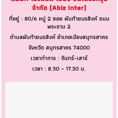
จำกัด (Abiz Inter)
ที่อยู่ : 80/6 หมู่ 2 ซอย พันท้ายนรสิงห์ ถนน
พระราม 2
ตำบลพันท้ายนรสิงห์ อำเภอเมืองสมุทรสาคร
จังหวัด สมุทรสาคร 74000
เวลาทำการ : จันทร์-เสาร์
เวลา : 8.30 – 17.30 น.