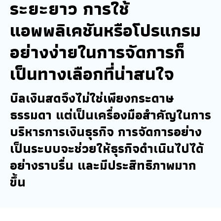
ระยะยาว การใช้
แอพพลิเคชันหรือโปรแกรม
อย่างง่ายในการจัดการก็
เป็นทางเลือกที่น่าสนใจ
บิลเงินสดจึงไม่ใช่เพียงกระดาษ
ธรรมดา แต่เป็นเครื่องมือสำคัญในการ
บริหารการเงินธุรกิจ การจัดการอย่าง
เป็นระบบจะช่วยให้ธุรกิจดำเนินไปได้
อย่างราบรื่น และมีประสิทธิภาพมาก
ขึ้น