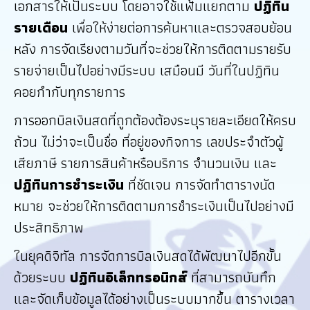
เอกสารให้เป็นระบบ โดยอาจใช้แฟ้มแยกตาม
ปฏิทิน
รายเดือน
เพื่อให้ง่ายต่อการค้นหาและตรวจสอบย้อน
หลัง การจัดเรียงตามวันที่จะช่วยให้การติดตามรายรับ
รายจ่ายเป็นไปอย่างมีระบบ เสมือนมี วันที่ในปฏิทิน
คอยกำกับทุกรายการ
การออกบิลเงินสดที่ถูกต้องต้องระบุรายละเอียดให้ครบ
ถ้วน ไม่ว่าจะเป็นชื่อ ที่อยู่ของกิจการ เลขประจำตัวผู้
เสียภาษี รายการสินค้าหรือบริการ จำนวนเงิน และ
ปฏิทินการชำระเงิน
ที่ชัดเจน การจัดทำตารางนัด
หมาย จะช่วยให้การติดตามการชำระเงินเป็นไปอย่างมี
ประสิทธิภาพ
ในยุคดิจิทัล การจัดการบิลเงินสดได้พัฒนาไปอีกขั้น
ด้วยระบบ
ปฏิทินอิเล็กทรอนิกส์
ที่สามารถบันทึก
และจัดเก็บข้อมูลได้อย่างเป็นระบบมากขึ้น ตารางเวลา