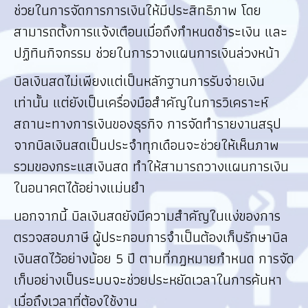
ช่วยในการจัดการการเงินให้มีประสิทธิภาพ โดย
สามารถตั้งการแจ้งเตือนเมื่อถึงกำหนดชำระเงิน และ
ปฏิทินกิจกรรม ช่วยในการวางแผนการเงินล่วงหน้า
บิลเงินสดไม่เพียงแต่เป็นหลักฐานการรับจ่ายเงิน
เท่านั้น แต่ยังเป็นเครื่องมือสำคัญในการวิเคราะห์
สถานะทางการเงินของธุรกิจ การจัดทำรายงานสรุป
จากบิลเงินสดเป็นประจำทุกเดือนจะช่วยให้เห็นภาพ
รวมของกระแสเงินสด ทำให้สามารถวางแผนการเงิน
ในอนาคตได้อย่างแม่นยำ
นอกจากนี้ บิลเงินสดยังมีความสำคัญในแง่ของการ
ตรวจสอบภาษี ผู้ประกอบการจำเป็นต้องเก็บรักษาบิล
เงินสดไว้อย่างน้อย 5 ปี ตามที่กฎหมายกำหนด การจัด
เก็บอย่างเป็นระบบจะช่วยประหยัดเวลาในการค้นหา
เมื่อถึงเวลาที่ต้องใช้งาน