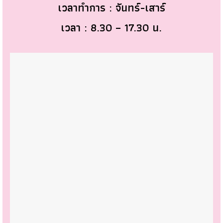
เวลาทำการ : จันทร์-เสาร์
เวลา : 8.30 – 17.30 น.