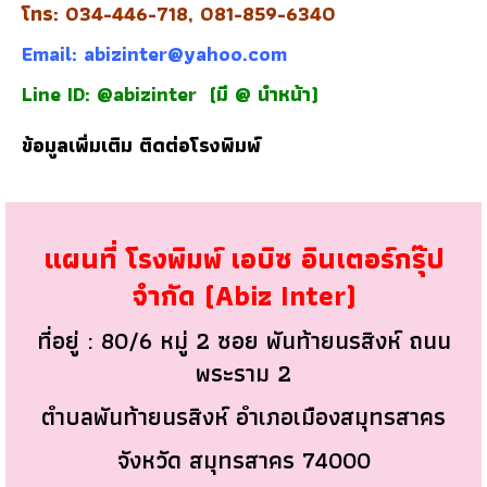
โทร: 034-446-718, 081-859-6340
Email:
abizinter@yahoo.com
Line ID: @abizinter
(มี @ นำหน้า)
ข้อมูลเพิ่มเติม
ติดต่อโรงพิมพ์
แผนที่ โรงพิมพ์ เอบิซ อินเตอร์กรุ๊ป
จำกัด (Abiz Inter)
ที่อยู่ : 80/6 หมู่ 2 ซอย พันท้ายนรสิงห์ ถนน
พระราม 2
ตำบลพันท้ายนรสิงห์ อำเภอเมืองสมุทรสาคร
จังหวัด สมุทรสาคร 74000