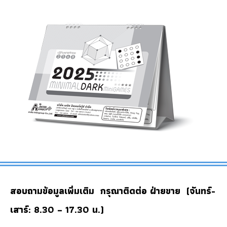
สอบถามข้อมูลเพิ่มเติม กรุณาติดต่อ ฝ่ายขาย (จันทร์-
เสาร์: 8.30 – 17.30 น.)