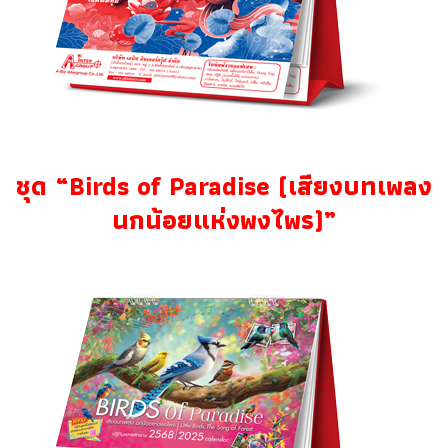
ชุด “Birds of Paradise (เสียงบทเพลง
นกน้อยแห่งพงไพร)”