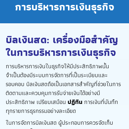
การบริหารการเงินธุรกิจ
บิลเงินสด: เครื่องมือสำคัญ
ในการบริหารการเงินธุรกิจ
การบริหารการเงินในธุรกิจให้มีประสิทธิภาพนั้น
จำเป็นต้องมีระบบการจัดการที่เป็นระเบียบและ
รอบคอบ บิลเงินสดถือเป็นเอกสารสำคัญที่ช่วยในการ
ติดตามและควบคุมการรับจ่ายเงินได้อย่างมี
ประสิทธิภาพ เปรียบเสมือน
ปฏิทิน
การเงินที่บันทึก
ทุกรายการธุรกรรมอย่างละเอียด
ในการจัดการบิลเงินสด ผู้ประกอบการควรจัดเก็บ