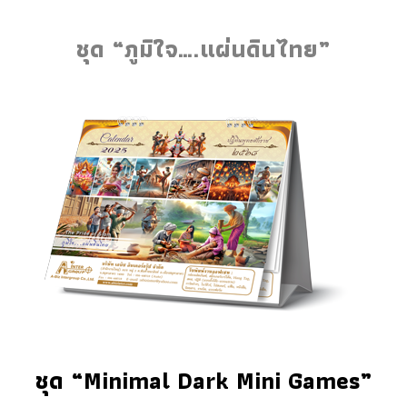
ชุด “ภูมิใจ….แผ่นดินไทย”
ชุด “Minimal Dark Mini Games”