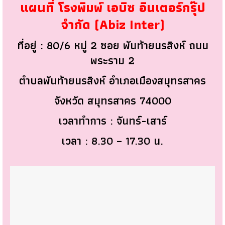
แผนที่ โรงพิมพ์ เอบิซ อินเตอร์กรุ๊ป
จำกัด (Abiz Inter)
ที่อยู่ : 80/6 หมู่ 2 ซอย พันท้ายนรสิงห์ ถนน
พระราม 2
ตำบลพันท้ายนรสิงห์ อำเภอเมืองสมุทรสาคร
จังหวัด สมุทรสาคร 74000
เวลาทำการ : จันทร์-เสาร์
เวลา : 8.30 – 17.30 น.